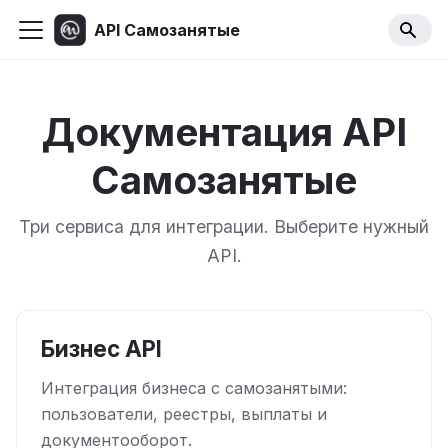
API Самозанятые
Документация API
Самозанятые
Три сервиса для интеграции. Выберите нужный
API.
Бизнес API
Интеграция бизнеса с самозанятыми:
пользователи, реестры, выплаты и
документооборот.