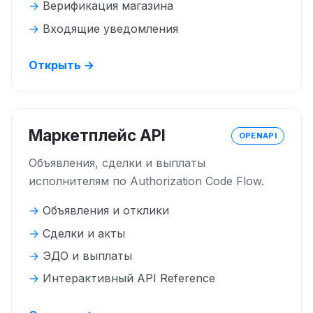
Верификация магазина
Входящие уведомления
Открыть →
Маркетплейс API
OPENAPI
Объявления, сделки и выплаты
исполнителям по Authorization Code Flow.
Объявления и отклики
Сделки и акты
ЭДО и выплаты
Интерактивный API Reference