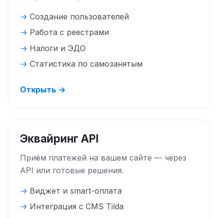
Создание пользователей
Работа с реестрами
Налоги и ЭДО
Статистика по самозанятым
Открыть →
Эквайринг API
Приём платежей на вашем сайте — через
API или готовые решения.
Виджет и smart-оплата
Интеграция с CMS Tilda