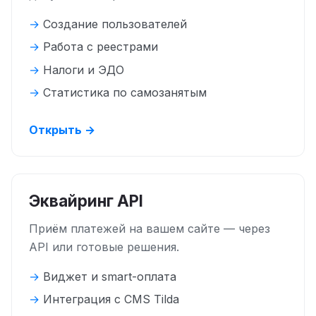
Создание пользователей
Работа с реестрами
Налоги и ЭДО
Статистика по самозанятым
Открыть →
Эквайринг API
Приём платежей на вашем сайте — через
API или готовые решения.
Виджет и smart-оплата
Интеграция с CMS Tilda