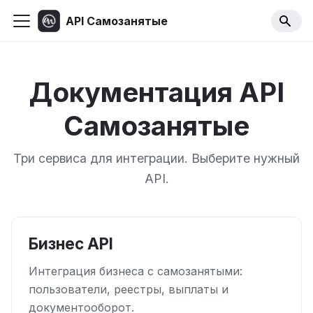
API Самозанятые
Документация API
Самозанятые
Три сервиса для интеграции. Выберите нужный
API.
Бизнес API
Интеграция бизнеса с самозанятыми:
пользователи, реестры, выплаты и
документооборот.