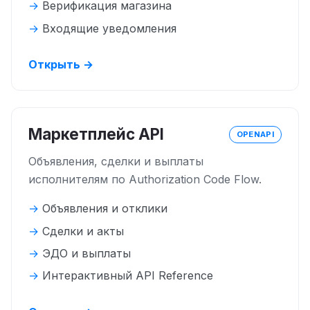
Верификация магазина
Входящие уведомления
Открыть →
Маркетплейс API
OPENAPI
Объявления, сделки и выплаты
исполнителям по Authorization Code Flow.
Объявления и отклики
Сделки и акты
ЭДО и выплаты
Интерактивный API Reference